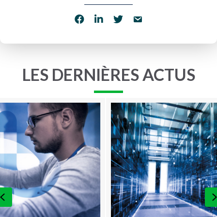
LES DERNIÈRES ACTUS
Previous