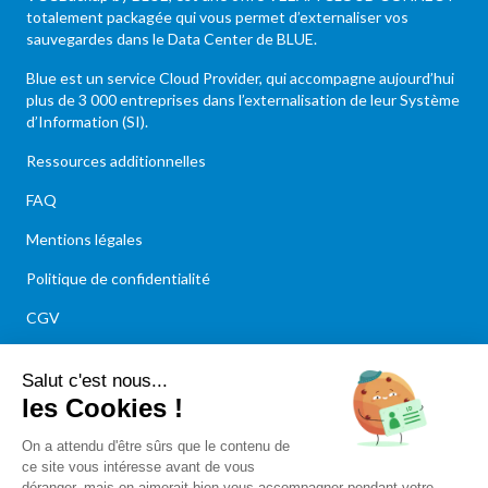
totalement packagée qui vous permet d’externaliser vos
sauvegardes dans le Data Center de BLUE.
Blue
est un service Cloud Provider, qui accompagne aujourd’hui
plus de 3 000 entreprises dans l’externalisation de leur Système
d’Information (SI).
Ressources additionnelles
FAQ
Mentions légales
Politique de confidentialité
CGV
Paramètres des cookies
Contact
Contactez-Nous