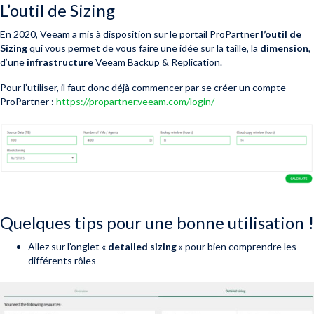
L’outil de Sizing
En 2020, Veeam a mis à disposition sur le portail ProPartner
l’outil de
Sizing
qui vous permet de vous faire une idée sur la taille, la
dimension
,
d’une
infrastructure
Veeam Backup & Replication.
Pour l’utiliser, il faut donc déjà commencer par se créer un compte
ProPartner :
https://propartner.veeam.com/login/
Quelques tips pour une bonne utilisation !
Allez sur l’onglet «
detailed sizing
» pour bien comprendre les
différents rôles