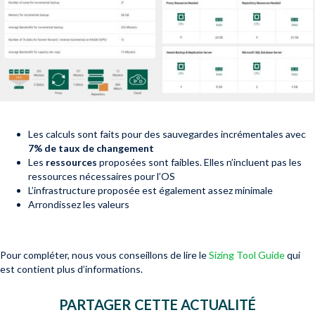
Les calculs sont faits pour des sauvegardes incrémentales avec
7% de taux de changement
Les
ressources
proposées sont faibles. Elles n’incluent pas les
ressources nécessaires pour l’OS
L’infrastructure proposée est également assez minimale
Arrondissez les valeurs
Pour compléter, nous vous conseillons de lire le
Sizing Tool Guide
qui
est contient plus d’informations.
PARTAGER CETTE ACTUALITÉ