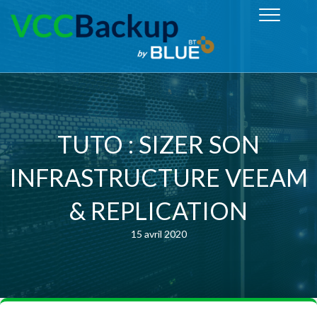
TUTO : SIZER SON
INFRASTRUCTURE VEEAM
& REPLICATION
15 avril 2020